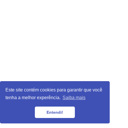
Este site contém cookies para garantir que você
tenha a melhor experência.
Saiba mais
Entendi!