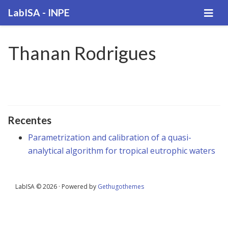
LabISA - INPE
Thanan Rodrigues
Recentes
Parametrization and calibration of a quasi-
analytical algorithm for tropical eutrophic waters
LabISA © 2026 · Powered by
Gethugothemes