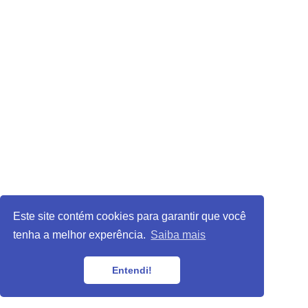
Este site contém cookies para garantir que você
tenha a melhor experência.
Saiba mais
Entendi!