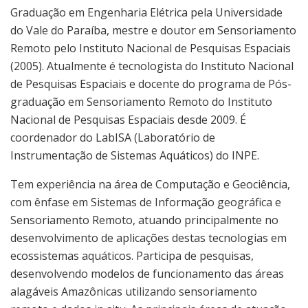
Graduação em Engenharia Elétrica pela Universidade
do Vale do Paraíba, mestre e doutor em Sensoriamento
Remoto pelo Instituto Nacional de Pesquisas Espaciais
(2005). Atualmente é tecnologista do Instituto Nacional
de Pesquisas Espaciais e docente do programa de Pós-
graduação em Sensoriamento Remoto do Instituto
Nacional de Pesquisas Espaciais desde 2009. É
coordenador do LabISA (Laboratório de
Instrumentação de Sistemas Aquáticos) do INPE.
Tem experiência na área de Computação e Geociência,
com ênfase em Sistemas de Informação geográfica e
Sensoriamento Remoto, atuando principalmente no
desenvolvimento de aplicações destas tecnologias em
ecossistemas aquáticos. Participa de pesquisas,
desenvolvendo modelos de funcionamento das áreas
alagáveis Amazônicas utilizando sensoriamento